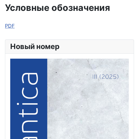
Условные обозначения
PDF
Новый номер