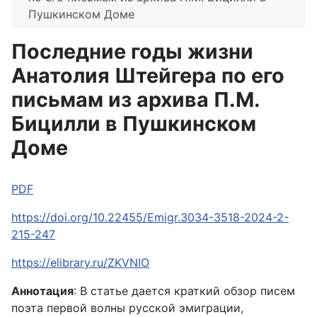
Пушкинском Доме
Последние годы жизни
Анатолия Штейгера по его
письмам из архива П.М.
Бицилли в Пушкинском
Доме
PDF
https://doi.org/10.22455/Emigr.3034-3518-2024-2-
215-247
https://elibrary.ru/ZKVNIO
Аннотация
: В статье дается краткий обзор писем
поэта первой волны русской эмиграции,