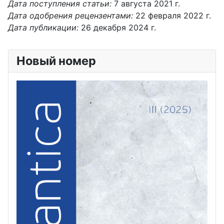
Дата поступления статьи:
7 августа 2021 г.
Дата одобрения рецензентами:
22 февраля 2022 г.
Дата публикации:
26 декабря 2024 г.
Новый номер