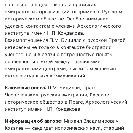
профессора в деятельности пражских
эмигрантских организаций, например, в Русском
историческом обществе. Особое внимание
уделено контактам с членами Археологического
института имени Н.П. Кондакова.
Взаимоотношения П.М. Бицилли с русской Прагой
интересны не только в контексте биографии
ученого, но и в связи с потребностью понять
особенности связей между различными
эмигрантскими центрами, выявить механизмы
интеллектуальных коммуникаций.
Ключевые слова
: П.М. Бицилли, Прага,
Чехословакия, русская эмиграция, Русское
историческое общество в Праге, Археологический
институт имени Н.П. Кондакова
Информация об авторе
: Михаил Владимирович
Ковалев — кандидат исторических наук, старший