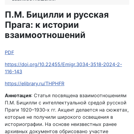
П.М. Бицилли и русская
Прага: к истории
взаимоотношений
PDF
https://doi.org/10.22455/Emigr.3034-3518-2024-2-
116-143
https://elibrary.ru/THPHFR
Аннотация
: Статья посвящена взаимоотношениям
П.М. Бицилли с интеллектуальной средой русской
Праги 1920–1930‑х гг. Акцент делается на сюжетах,
которые не получили широкого освещения в
историографии. На основе неизвестных ранее
архивных документов обрисовано участие