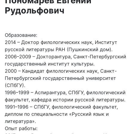
Пономарев Евгений
Рудольфович
Образование:
2014 – Доктор филологических наук, Институт
русской литературы РАН (Пушкинский дом).
2006–2009 – Докторантура, Санкт-Петербургский
государственный институт культуры.
2000 – Кандидат филологических наук, Санкт-
Петербургский государственный университет
(СПбГУ).
1996–1999 – Аспирантура, СПбГУ, филологический
факультет, кафедра истории русской литературы.
1991–1996 – СПбГУ, филологический факультет,
диплом по специальности «Русский язык и
литература».
Опыт работы: