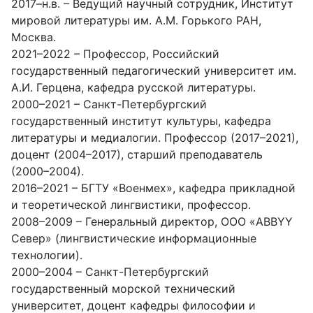
2017–н.в. – Ведущий научный сотрудник, Институт
мировой литературы им. А.М. Горького РАН,
Москва.
2021–2022 – Профессор, Российский
государственный педагогический университет им.
А.И. Герцена, кафедра русской литературы.
2000–2021 – Санкт-Петербургский
государственный институт культуры, кафедра
литературы и медиалогии. Профессор (2017–2021),
доцент (2004–2017), старший преподаватель
(2000–2004).
2016–2021 – БГТУ «Военмех», кафедра прикладной
и теоретической лингвистики, профессор.
2008–2009 – Генеральный директор, ООО «ABBYY
Север» (лингвистические информационные
технологии).
2000–2004 – Санкт-Петербургский
государственный морской технический
университет, доцент кафедры философии и