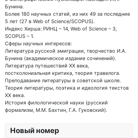
Бунина.
Более 180 научных статей, из них 49 за последние
5 лет (27 в Web of Science/SCOPUS).
Индекс Хирша: РИНЦ – 14, Web of Science – 3,
SCOPUS – 1.
Сферы научных интересов:
Литература русской эмиграции, творчество И.А.
Бунина (академическое издание сочинений).
Литература путешествий XX века,
постколониальная критика, теория травелога.
Преподавание литературы в советской школе.
Теория литературы, поэтика и идеология текстов
XX века.
История филологической науки (русский
формализм, М.М. Бахтин, Г.А. Гуковский).
Новый номер